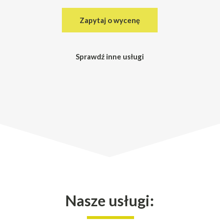
Zapytaj o wycenę
Sprawdź inne usługi
Nasze usługi: