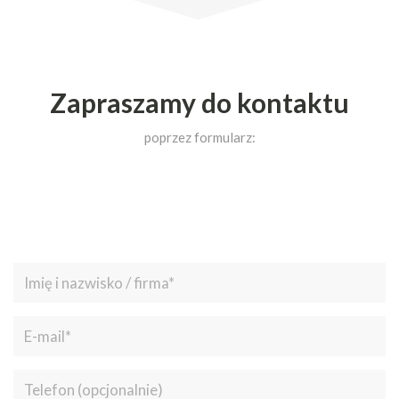
Zapraszamy do kontaktu
poprzez formularz: