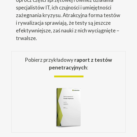
specjalistów IT, ich czujności i umiejętności
zażegnania kryzysu. Atrakcyjna forma testów
i rywalizacja sprawiają, że testy są jeszcze
efektywniejsze, zaś nauki z nich wyciągnięte –
trwalsze.
Pobierz przykładowy
raport z testów
penetracyjnych
: