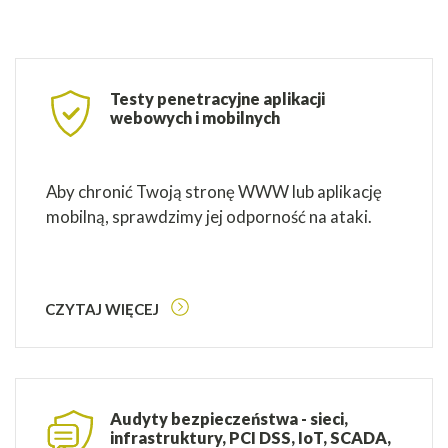
Testy penetracyjne aplikacji
webowych i mobilnych
Aby chronić Twoją stronę WWW lub aplikację
mobilną, sprawdzimy jej odporność na ataki.
CZYTAJ WIĘCEJ
Audyty bezpieczeństwa - sieci,
infrastruktury, PCI DSS, IoT, SCADA,