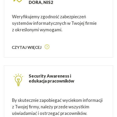
DORA, NIS2
Weryfikujemy zgodność zabezpieczeń
systemów informatycznych w Twojej firmie
z określonymi wymogami.
CZYTAJ WIĘCEJ
Security Awareness i
edukacja pracowników
By skutecznie zapobiegać wyciekom informacji
z Twojej firmy, należy przede wszystkim
uświadamiać i ostrzegać pracowników.