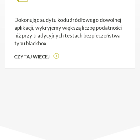
Dokonując audytu kodu źródłowego dowolnej
aplikacji, wykryjemy większą liczbę podatności
niż przy tradycyjnych testach bezpieczeństwa
typu blackbox.
CZYTAJ WIĘCEJ