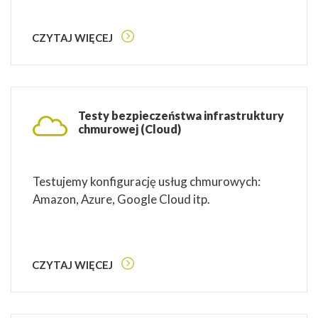
CZYTAJ WIĘCEJ
Testy bezpieczeństwa infrastruktury
chmurowej (Cloud)
Testujemy konfigurację usług chmurowych:
Amazon, Azure, Google Cloud itp.
CZYTAJ WIĘCEJ