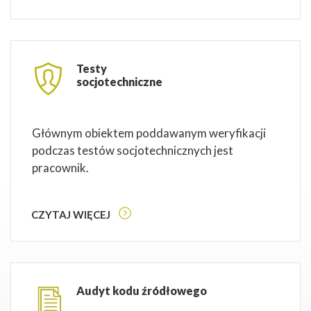
Testy
socjotechniczne
Głównym obiektem poddawanym weryfikacji
podczas testów socjotechnicznych jest
pracownik.
CZYTAJ WIĘCEJ
Audyt kodu źródłowego